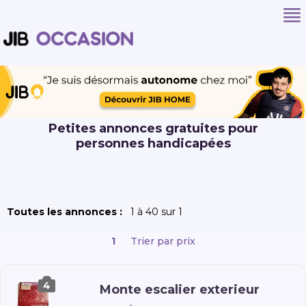
Petites annonces gratuites pour
personnes handicapées
Toutes les annonces :
1 à 40 sur 1
1
Trier par prix
4
Monte escalier exterieur