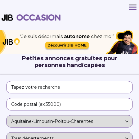
Petites annonces gratuites pour
personnes handicapées