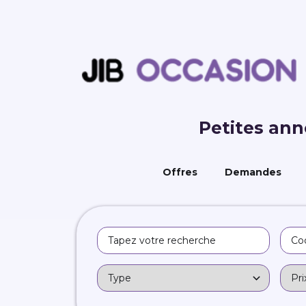
Petites an
Offres
Demandes