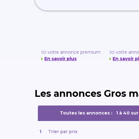
Ici votre annonce premium
Ici votre an
En savoir plus
En savoir p
Les annonces Gros ma
Toutes les annonces :
1 à 40 su
1
Trier par prix