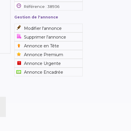
Référence : 38936
Gestion de l'annonce
Modifier l'annonce
Supprimer l'annonce
Annonce en Tête
Annonce Premium
Annonce Urgente
Annonce Encadrée