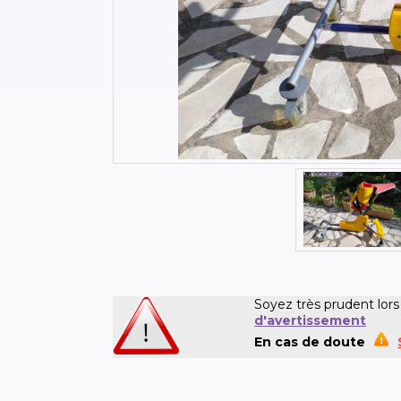
Soyez très prudent lors
d'avertissement
En cas de doute