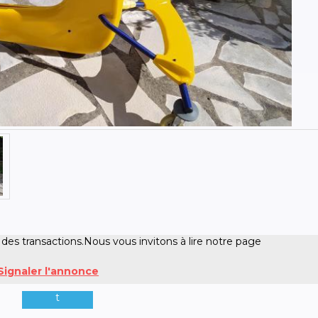
 des transactions.Nous vous invitons à lire notre page
Signaler l'annonce
t