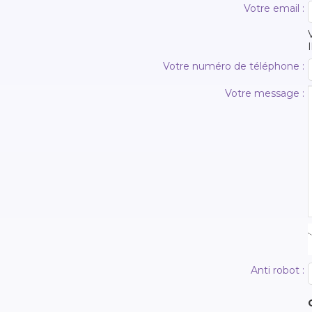
Votre email :
Votre numéro de téléphone :
Votre message :
Anti robot :