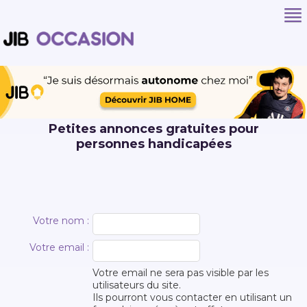
Petites annonces gratuites pour
personnes handicapées
Votre nom :
Votre email :
Votre email ne sera pas visible par les
utilisateurs du site.
Ils pourront vous contacter en utilisant un