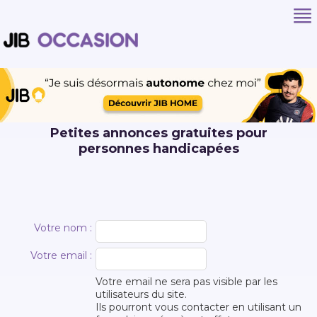
Petites annonces gratuites pour
personnes handicapées
Votre nom :
Votre email :
Votre email ne sera pas visible par les
utilisateurs du site.
Ils pourront vous contacter en utilisant un