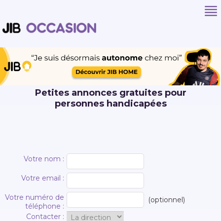
Petites annonces gratuites pour
personnes handicapées
Votre nom :
Votre email :
Votre numéro de
(optionnel)
téléphone :
Contacter :