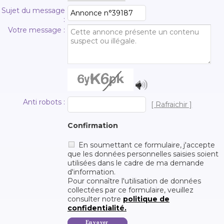
Sujet du message
:
Votre message :
Anti robots :
[ Rafraichir ]
Confirmation
En soumettant ce formulaire, j'accepte
que les données personnelles saisies soient
utilisées dans le cadre de ma demande
d'information.
Pour connaître l'utilisation de données
collectées par ce formulaire, veuillez
consulter notre
politique de
confidentialité.