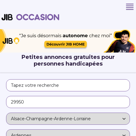
Petites annonces gratuites pour
personnes handicapées