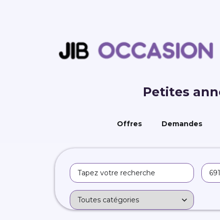
Petites an
Offres
Demandes