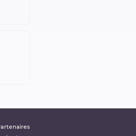
artenaires