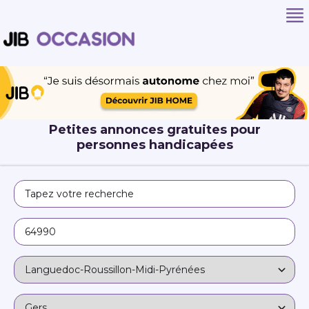
Petites annonces gratuites pour
personnes handicapées