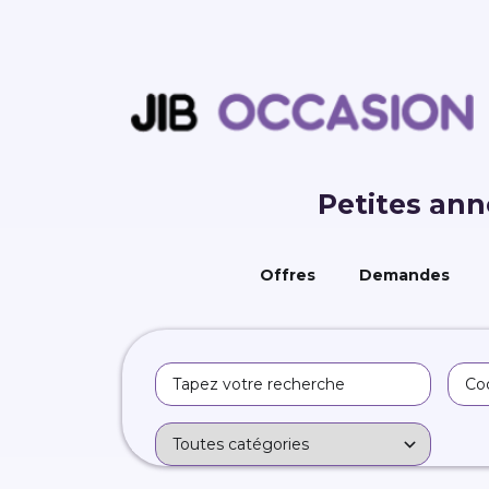
Petites an
Offres
Demandes