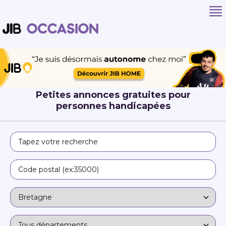
Petites annonces gratuites pour
personnes handicapées