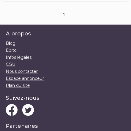
1
A propos
Blog
Edito
Infos légales
CGU
Nous contacter
Espace annonceur
Plan du site
Suivez-nous
Partenaires