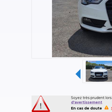
Soyez très prudent lors
d'avertissement
En cas de doute