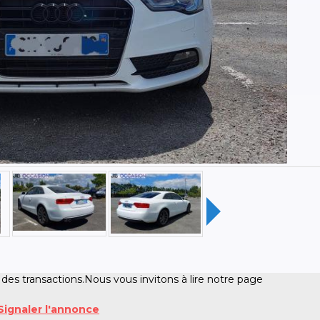
 des transactions.Nous vous invitons à lire notre page
Signaler l'annonce