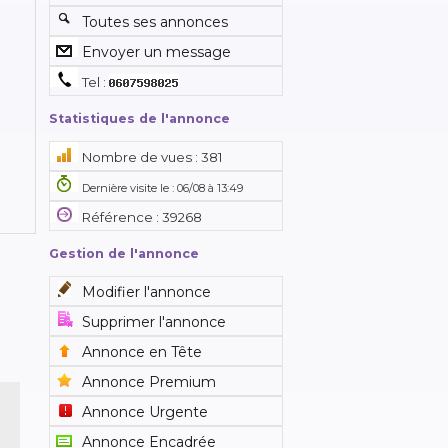
Toutes ses annonces
Envoyer un message
Tel :
Statistiques de l'annonce
Nombre de vues : 381
Dernière visite le : 06/08 à 13:49
Référence : 39268
Gestion de l'annonce
Modifier l'annonce
Supprimer l'annonce
Annonce en Tête
Annonce Premium
Annonce Urgente
Annonce Encadrée