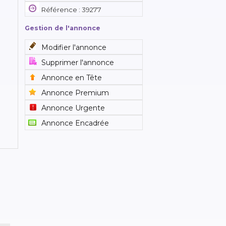
Référence : 39277
Gestion de l'annonce
Modifier l'annonce
Supprimer l'annonce
Annonce en Tête
Annonce Premium
Annonce Urgente
Annonce Encadrée