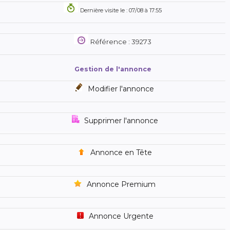
Dernière visite le : 07/08 à 17:55
Référence : 39273
Gestion de l'annonce
Modifier l'annonce
Supprimer l'annonce
Annonce en Tête
Annonce Premium
Annonce Urgente