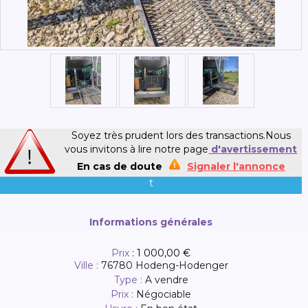
Soyez très prudent lors des transactions.Nous
vous invitons à lire notre page
d'avertissement
En cas de doute
Signaler l'annonce
t
Informations générales
Prix
:
1 000,00 €
Ville :
76780 Hodeng-Hodenger
Type :
A vendre
Prix :
Négociable