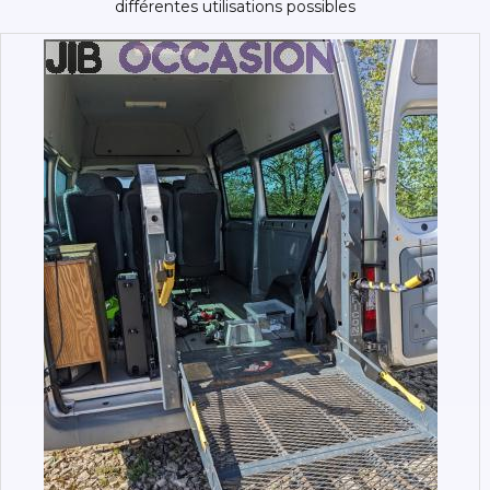
différentes utilisations possibles