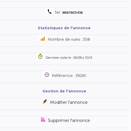
Tel :
Statistiques de l'annonce
Nombre de vues : 358
Dernière visite le : 06/08 à 10:03
Référence : 39261
Gestion de l'annonce
Modifier l'annonce
Supprimer l'annonce