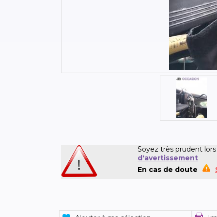
Soyez très prudent lors
d'avertissement
En cas de doute