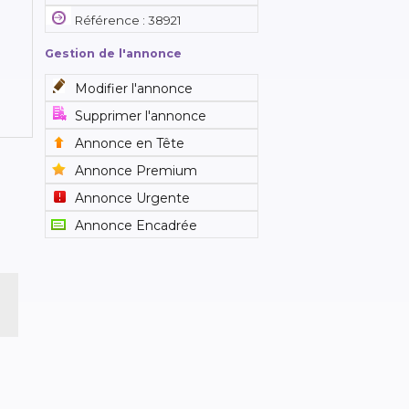
Référence : 38921
Gestion de l'annonce
Modifier l'annonce
Supprimer l'annonce
Annonce en Tête
Annonce Premium
Annonce Urgente
Annonce Encadrée