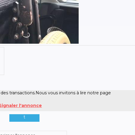
 des transactions.Nous vous invitons à lire notre page
Signaler l'annonce
t