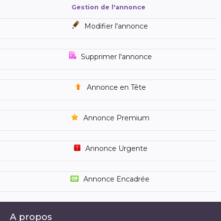
Gestion de l'annonce
Modifier l'annonce
Supprimer l'annonce
Annonce en Tête
Annonce Premium
Annonce Urgente
Annonce Encadrée
A propos