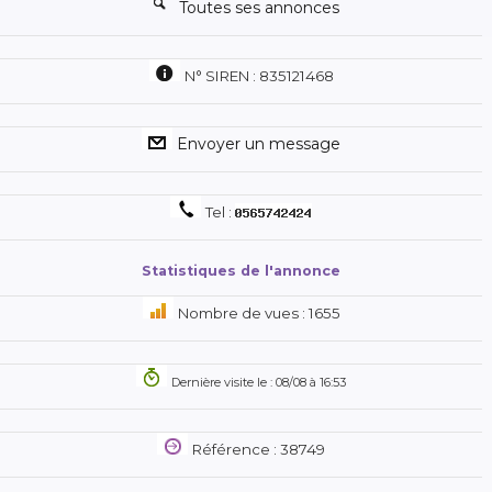
Toutes ses annonces
N° SIREN : 835121468
Envoyer un message
Tel :
Statistiques de l'annonce
Nombre de vues : 1655
Dernière visite le : 08/08 à 16:53
Référence : 38749