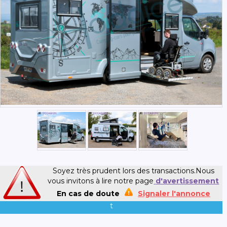
Soyez très prudent lors des transactions.Nous
vous invitons à lire notre page
d'avertissement
En cas de doute
Signaler l'annonce
t