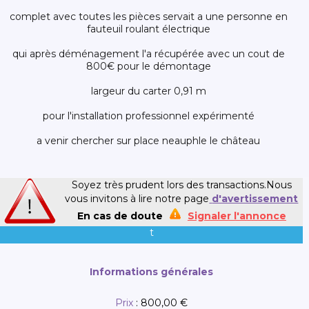
complet avec toutes les pièces servait a une personne en
fauteuil roulant électrique
qui après déménagement l'a récupérée avec un cout de
800€ pour le démontage
largeur du carter 0,91 m
pour l'installation professionnel expérimenté
a venir chercher sur place neauphle le château
Soyez très prudent lors des transactions.Nous
vous invitons à lire notre page
d'avertissement
En cas de doute
Signaler l'annonce
t
Informations générales
Prix
:
800,00 €