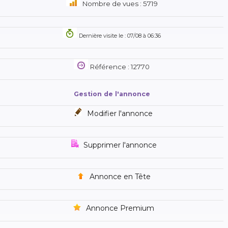
Nombre de vues : 5719
Dernière visite le : 07/08 à 06:36
Référence : 12770
Gestion de l'annonce
Modifier l'annonce
Supprimer l'annonce
Annonce en Tête
Annonce Premium