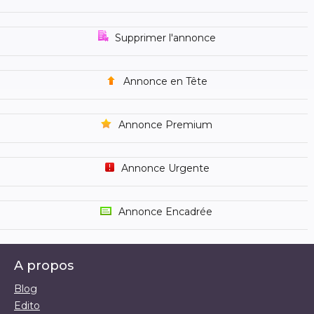
Supprimer l'annonce
Annonce en Tête
Annonce Premium
Annonce Urgente
Annonce Encadrée
A propos
Blog
Edito