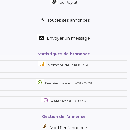
du Peyrat
Toutes ses annonces
Envoyer un message
Statistiques de l'annonce
Nombre de vues : 366
Dernière visite le : 05/08 à 02:28
Référence : 38938
Gestion de l'annonce
Modifier l'annonce