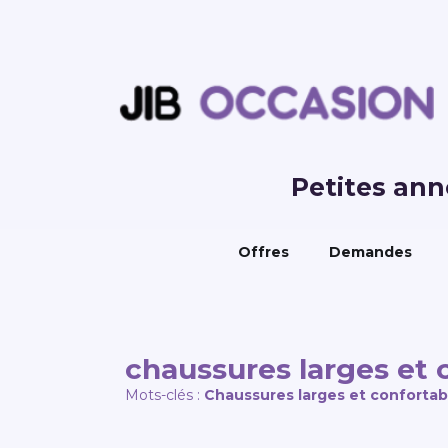
Petites an
Offres
Demandes
chaussures larges et 
Mots-clés :
Chaussures larges et confortab