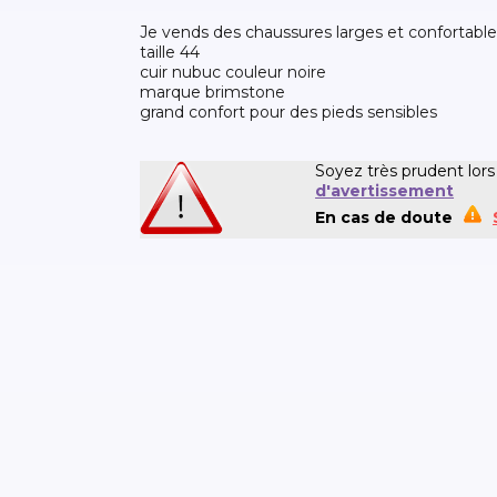
je vends des chaussures larges et confortable
taille 44
cuir nubuc couleur noire
marque brimstone
grand confort pour des pieds sensibles
Soyez très prudent lors
d'avertissement
En cas de doute