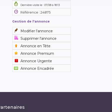
Dernière visite le : 07/08 à 18:13
Référence : 24875
Gestion de l'annonce
Modifier l'annonce
Supprimer l'annonce
Annonce en Tête
Annonce Premium
Annonce Urgente
Annonce Encadrée
artenaires