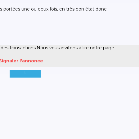
s portées une ou deux fois, en très bon état donc.
 des transactions.Nous vous invitons à lire notre page
Signaler l'annonce
t