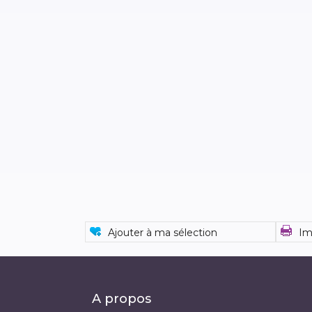
Ajouter à ma sélection
Im
A propos