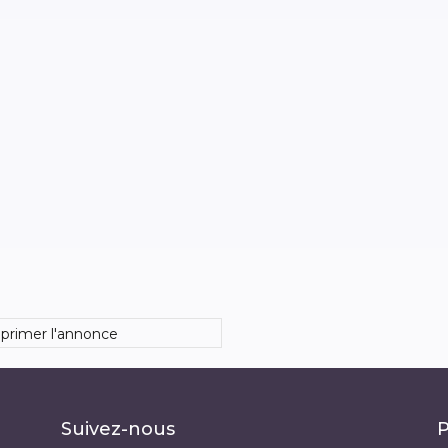
primer l'annonce
Suivez-nous
P