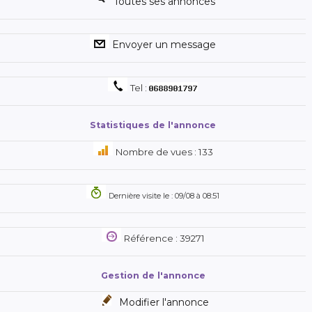
Toutes ses annonces
Envoyer un message
Tel :
Statistiques de l'annonce
Nombre de vues : 133
Dernière visite le : 09/08 à 08:51
Référence : 39271
Gestion de l'annonce
Modifier l'annonce