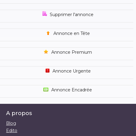
Supprimer l'annonce
Annonce en Tête
Annonce Premium
Annonce Urgente
Annonce Encadrée
A propos
Blog
Edito