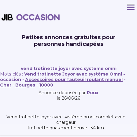
Petites annonces gratuites pour
personnes handicapées
vend trotinette joyor avec système omni
Mots-clés :
Vend trotinette Joyor avec système Omni -
occasion
-
Accessoires pour fauteuil roulant manuel
-
Cher
-
Bourges
-
18000
Annonce déposée par
Roux
le 26/06/26
vend trotinette joyor avec système omni complet avec
chargeur
trotinette quasiment neuve : 34 km