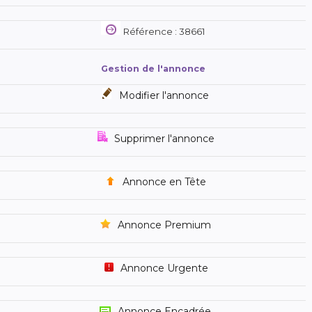
Référence : 38661
Gestion de l'annonce
Modifier l'annonce
Supprimer l'annonce
Annonce en Tête
Annonce Premium
Annonce Urgente
Annonce Encadrée