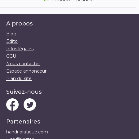
A propos
Blog
Edito
Infos légales
CGU
Nous contacter
Espace annonceur
Plan du site
Suivez-nous
Partenaires
handi-pratique.com