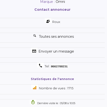
Marque :
Omni
Contact annonceur
Roux
Toutes ses annonces
Envoyer un message
Tel :
Statistiques de l'annonce
Nombre de vues : 1715
Dernière visite le : 05/08 à 10:05