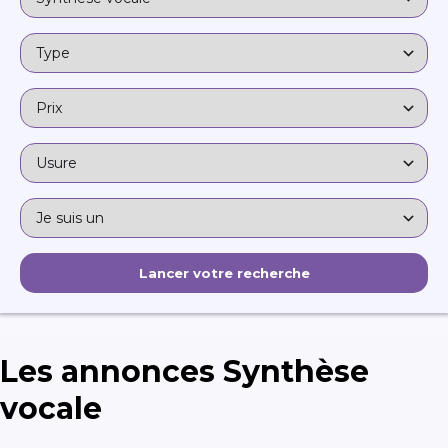
Les annonces Synthèse
vocale