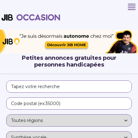
Petites annonces gratuites pour
personnes handicapées