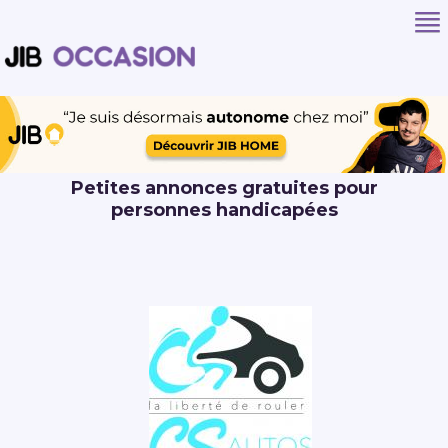
Petites annonces gratuites pour
personnes handicapées