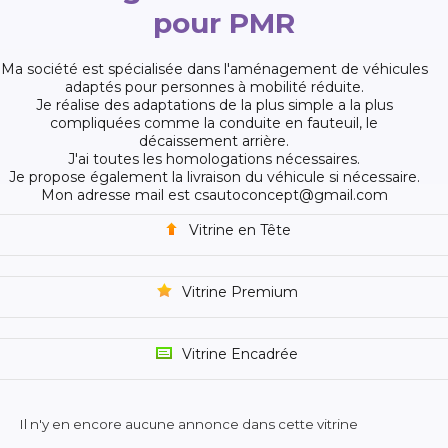
pour PMR
Ma société est spécialisée dans l'aménagement de véhicules
adaptés pour personnes à mobilité réduite.
Je réalise des adaptations de la plus simple a la plus
compliquées comme la conduite en fauteuil, le
décaissement arrière.
J'ai toutes les homologations nécessaires.
Je propose également la livraison du véhicule si nécessaire.
Mon adresse mail est csautoconcept@gmail.com
Vitrine en Tête
Vitrine Premium
Vitrine Encadrée
Il n'y en encore aucune annonce dans cette vitrine