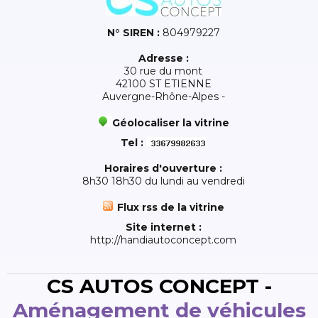
N° SIREN :
804979227
Adresse :
30 rue du mont
42100 ST ETIENNE
Auvergne-Rhône-Alpes -
Géolocaliser la vitrine
Tel :
Horaires d'ouverture :
8h30 18h30 du lundi au vendredi
Flux rss de la vitrine
Site internet :
http://handiautoconcept.com
CS AUTOS CONCEPT -
Aménagement de véhicules