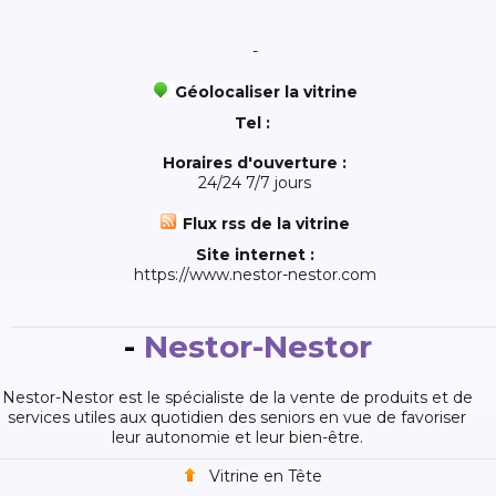
-
Géolocaliser la vitrine
Tel :
Horaires d'ouverture :
24/24 7/7 jours
Flux rss de la vitrine
Site internet :
https://www.nestor-nestor.com
-
Nestor-Nestor
Nestor-Nestor est le spécialiste de la vente de produits et de
services utiles aux quotidien des seniors en vue de favoriser
leur autonomie et leur bien-être.
Vitrine en Tête