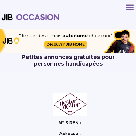
Petites annonces gratuites pour
personnes handicapées
N° SIREN :
Adresse :