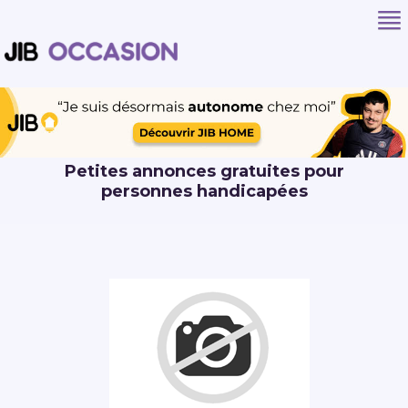
Petites annonces gratuites pour
personnes handicapées