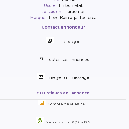
Usure :
En bon état
Je suis un :
Particulier
Marque :
Lève Bain aquatec-orca
Contact annonceur
DELROCQUE
Toutes ses annonces
Envoyer un message
Statistiques de l'annonce
Nombre de vues : 943
Dernière visite le : 07/08 à 19:32