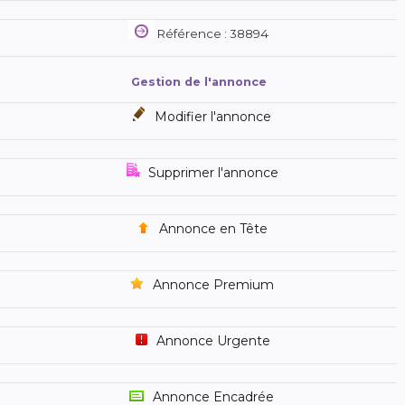
Référence : 38894
Gestion de l'annonce
Modifier l'annonce
Supprimer l'annonce
Annonce en Tête
Annonce Premium
Annonce Urgente
Annonce Encadrée