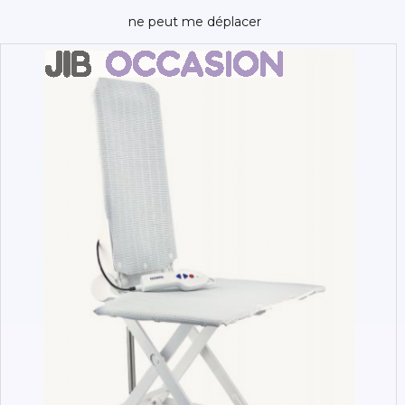
ne peut me déplacer