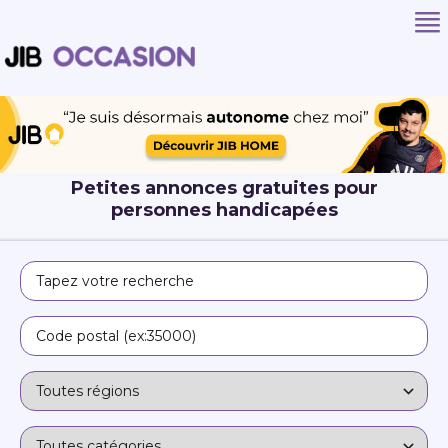
Petites annonces gratuites pour
personnes handicapées