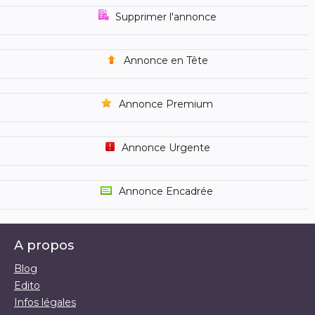
Supprimer l'annonce
Annonce en Tête
Annonce Premium
Annonce Urgente
Annonce Encadrée
A propos
Blog
Edito
Infos légales