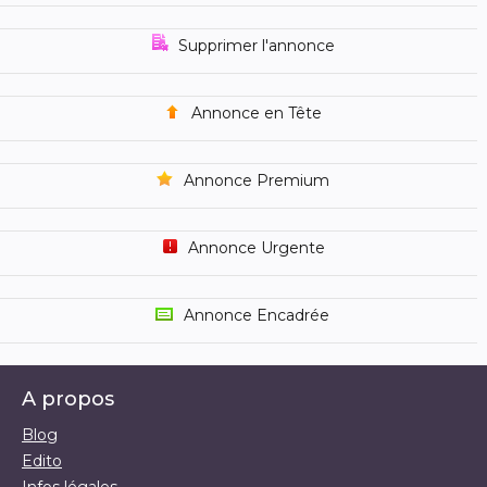
Supprimer l'annonce
Annonce en Tête
Annonce Premium
Annonce Urgente
Annonce Encadrée
A propos
Blog
Edito