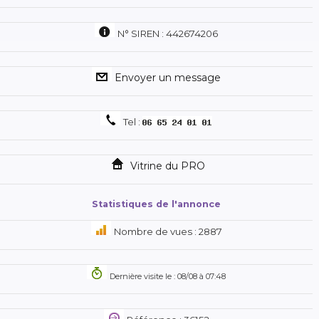
N° SIREN : 442674206
Envoyer un message
Tel :
Vitrine du PRO
Statistiques de l'annonce
Nombre de vues : 2887
Dernière visite le : 08/08 à 07:48