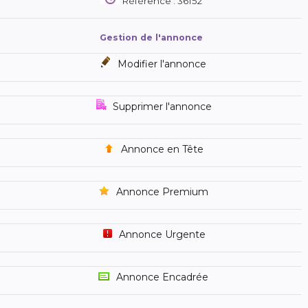
Référence : 36152
Gestion de l'annonce
Modifier l'annonce
Supprimer l'annonce
Annonce en Tête
Annonce Premium
Annonce Urgente
Annonce Encadrée