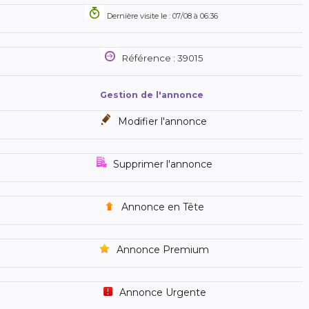
Dernière visite le : 07/08 à 06:36
Référence : 39015
Gestion de l'annonce
Modifier l'annonce
Supprimer l'annonce
Annonce en Tête
Annonce Premium
Annonce Urgente